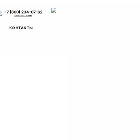
+7 (800) 234-07-62
Заказать звонок
КОНТАКТЫ