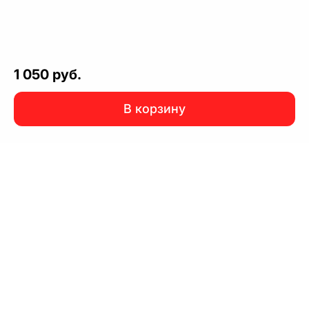
1 050 руб.
В корзину