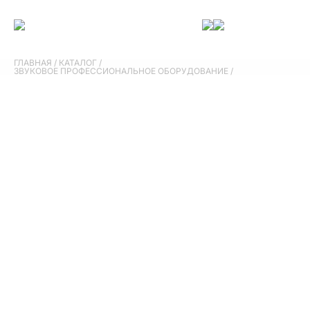
ГЛАВНАЯ
/
КАТАЛОГ
/
ЗВУКОВОЕ ПРОФЕССИОНАЛЬНОЕ ОБОРУДОВАНИЕ
/