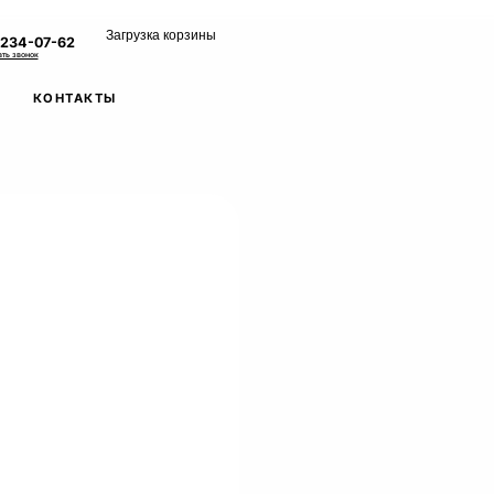
Загрузка корзины
 234-07-62
ать звонок
КОНТАКТЫ