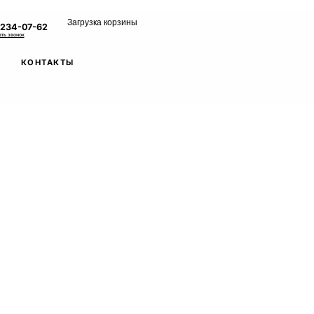
Загрузка корзины
 234-07-62
ать звонок
КОНТАКТЫ