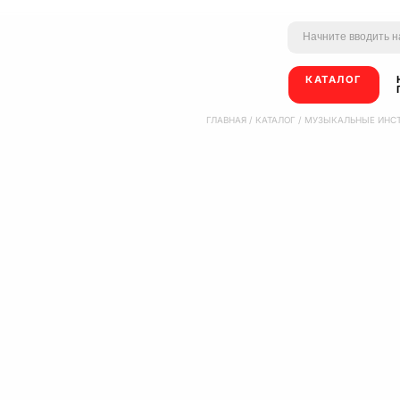
КАТАЛОГ
ГЛАВНАЯ
/
КАТАЛОГ
/
МУЗЫКАЛЬНЫЕ ИНС