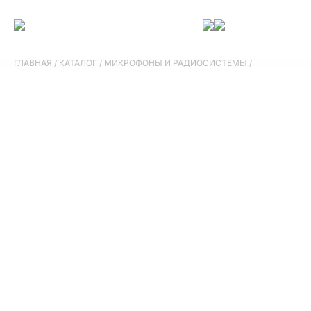
ГЛАВНАЯ
/
КАТАЛОГ
/
МИКРОФОНЫ И РАДИОСИСТЕМЫ
/