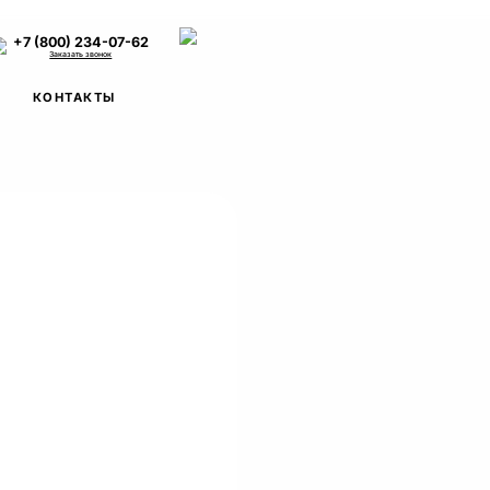
+7 (800) 234-07-62
Заказать звонок
КОНТАКТЫ