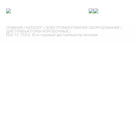
ГЛАВНАЯ
/
КАТАЛОГ
/
ЭЛЕКТРОМОНТАЖНОЕ ОБОРУДОВАНИЕ
/
ДИСТРИБЬЮТОРЫ КОРОБОЧНЫЕ
/
EDS TC 703 tr 15 m туровый дистрибьютор питания