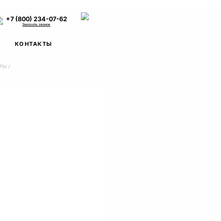
+7 (800) 234-07-62
Заказать звонок
КОНТАКТЫ
АРЫ
/