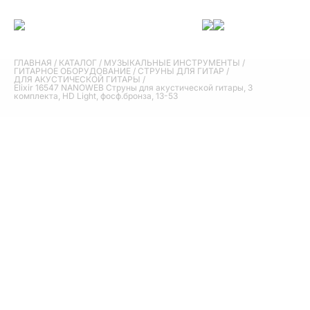
ГЛАВНАЯ
/
КАТАЛОГ
/
МУЗЫКАЛЬНЫЕ ИНСТРУМЕНТЫ
/
ГИТАРНОЕ ОБОРУДОВАНИЕ
/
СТРУНЫ ДЛЯ ГИТАР
/
ДЛЯ АКУСТИЧЕСКОЙ ГИТАРЫ
/
Elixir 16547 NANOWEB Струны для акустической гитары, 3
комплекта, HD Light, фосф.бронза, 13-53