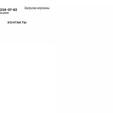
Загрузка корзины
 234-07-62
ать звонок
КОНТАКТЫ