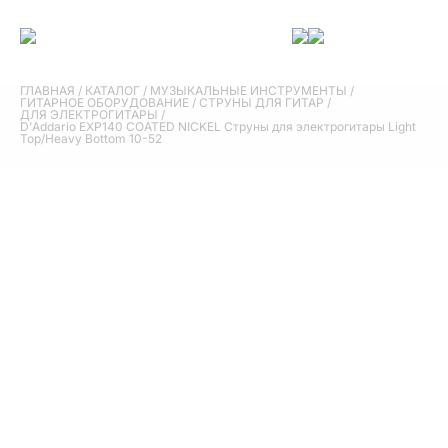
ГЛАВНАЯ
/
КАТАЛОГ
/
МУЗЫКАЛЬНЫЕ ИНСТРУМЕНТЫ
/
ГИТАРНОЕ ОБОРУДОВАНИЕ
/
СТРУНЫ ДЛЯ ГИТАР
/
ДЛЯ ЭЛЕКТРОГИТАРЫ
/
D'Addario EXP140 COATED NICKEL Струны для электрогитары Light
Top/Heavy Bottom 10-52