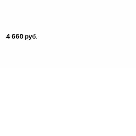
4 660 руб.