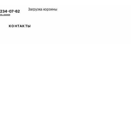
Загрузка корзины
 234-07-62
ать звонок
КОНТАКТЫ