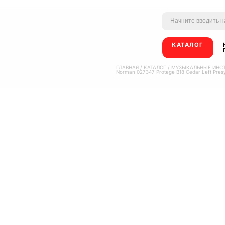
КАТАЛОГ
ГЛАВНАЯ
/
КАТАЛОГ
/
МУЗЫКАЛЬНЫЕ ИНС
Norman 027347 Protege B18 Cedar Left Pre