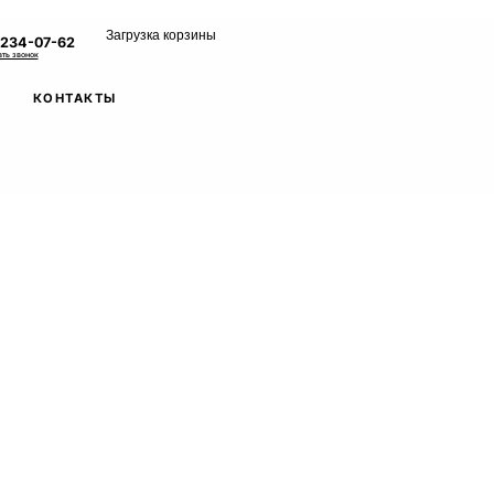
Загрузка корзины
 234-07-62
ать звонок
КОНТАКТЫ