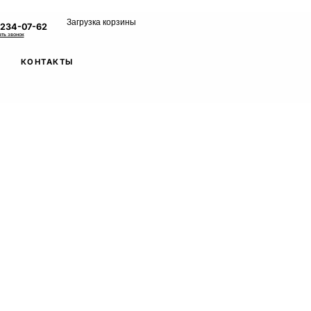
Загрузка корзины
 234-07-62
ать звонок
КОНТАКТЫ