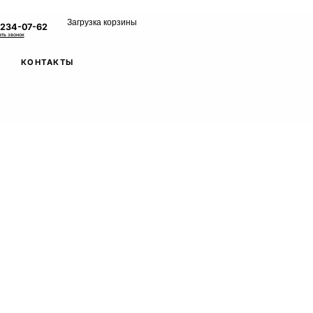
Загрузка корзины
 234-07-62
ать звонок
КОНТАКТЫ