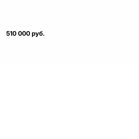
510 000 руб.