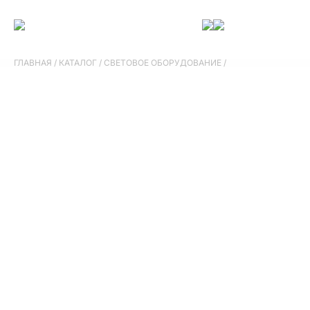
ГЛАВНАЯ
/
КАТАЛОГ
/
СВЕТОВОЕ ОБОРУДОВАНИЕ
/