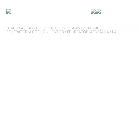
ГЛАВНАЯ
/
КАТАЛОГ
/
СВЕТОВОЕ ОБОРУДОВАНИЕ
/
ГЕНЕРАТОРЫ СПЕЦЭФФЕКТОВ
/
ГЕНЕРАТОРЫ ТУМАНА
/
LA