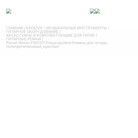
ГЛАВНАЯ
/
КАТАЛОГ
/
МУЗЫКАЛЬНЫЕ ИНСТРУМЕНТЫ
/
ГИТАРНОЕ ОБОРУДОВАНИЕ
/
АКСЕССУАРЫ И КОМПЛЕКТУЮЩИЕ ДЛЯ ГИТАР
/
ГИТАРНЫЕ РЕМНИ
/
Planet Waves PWS101 Polypropylene Ремень для гитары,
полипропиленовый, красный