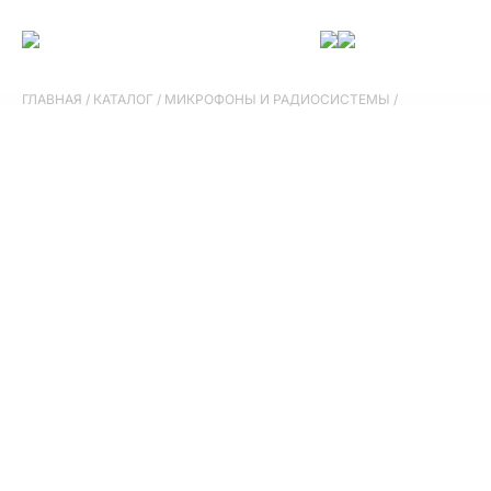
ГЛАВНАЯ
/
КАТАЛОГ
/
МИКРОФОНЫ И РАДИОСИСТЕМЫ
/