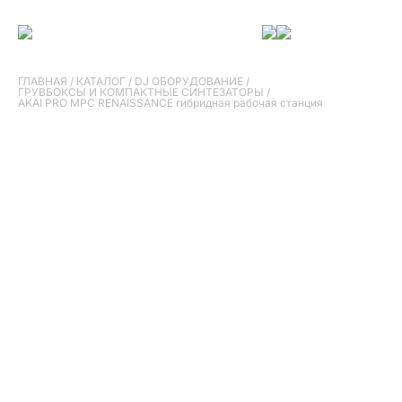
ГЛАВНАЯ
/
КАТАЛОГ
/
DJ ОБОРУДОВАНИЕ
/
ГРУВБОКСЫ И КОМПАКТНЫЕ СИНТЕЗАТОРЫ
/
AKAI PRO MPC RENAISSANCE гибридная рабочая станция