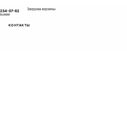
Загрузка корзины
 234-07-62
ать звонок
КОНТАКТЫ