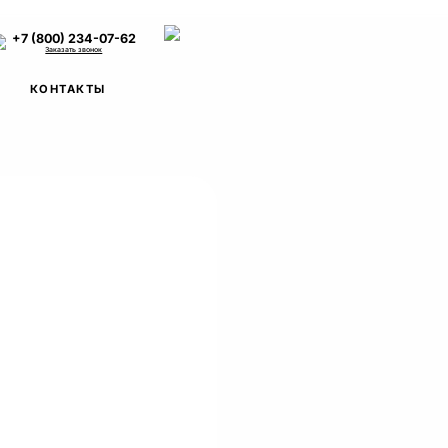
+7 (800) 234-07-62
Заказать звонок
КОНТАКТЫ