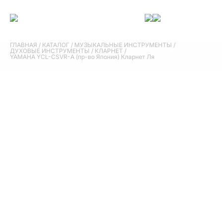
ГЛАВНАЯ
/
КАТАЛОГ
/
МУЗЫКАЛЬНЫЕ ИНСТРУМЕНТЫ
/
ДУХОВЫЕ ИНСТРУМЕНТЫ
/
КЛАРНЕТ
/
YAMAHA YCL-CSVR-A (пр-во Япония) Кларнет Ля