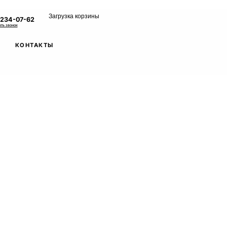
Загрузка корзины
 234-07-62
ать звонок
КОНТАКТЫ