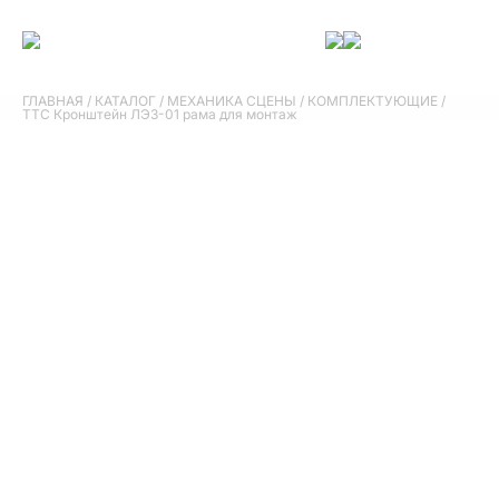
ГЛАВНАЯ
/
КАТАЛОГ
/
МЕХАНИКА СЦЕНЫ
/
КОМПЛЕКТУЮЩИЕ
/
ТТС Кронштейн ЛЭЗ-01 рама для монтаж