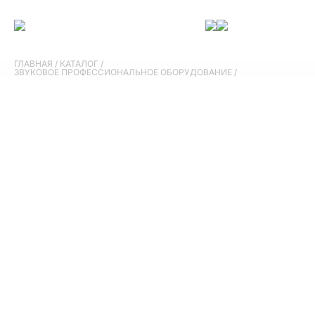
ГЛАВНАЯ
/
КАТАЛОГ
/
ЗВУКОВОЕ ПРОФЕССИОНАЛЬНОЕ ОБОРУДОВАНИЕ
/