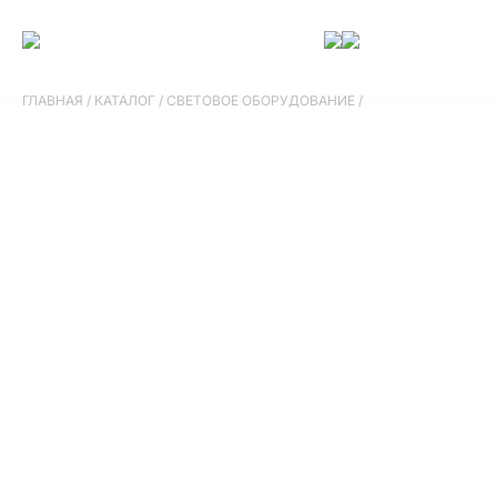
ГЛАВНАЯ
/
КАТАЛОГ
/
СВЕТОВОЕ ОБОРУДОВАНИЕ
/