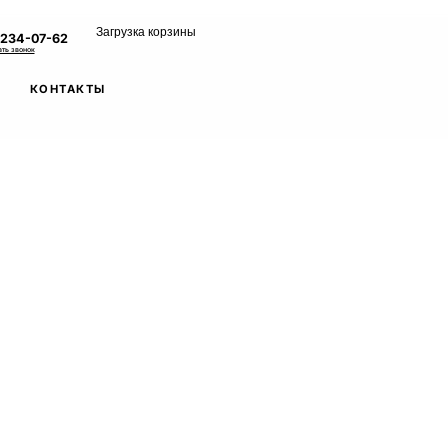
Загрузка корзины
 234-07-62
ать звонок
КОНТАКТЫ