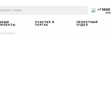
+7 (800)
Заказ
НАШИ
УЧАСТИЕ В
ПРОЕКТНЫЙ
ПРОЕКТЫ
ТОРГАХ
ОТДЕЛ
ИОСИСТЕМЫ
/