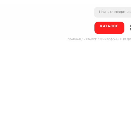
КАТАЛОГ
ГЛАВНАЯ
/
КАТАЛОГ
/
МИКРОФОНЫ И РАД