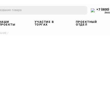
+7 (800)
Заказ
НАШИ
УЧАСТИЕ В
ПРОЕКТНЫЙ
ПРОЕКТЫ
ТОРГАХ
ОТДЕЛ
ВАНИЕ
/