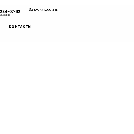
Загрузка корзины
 234-07-62
ать звонок
КОНТАКТЫ