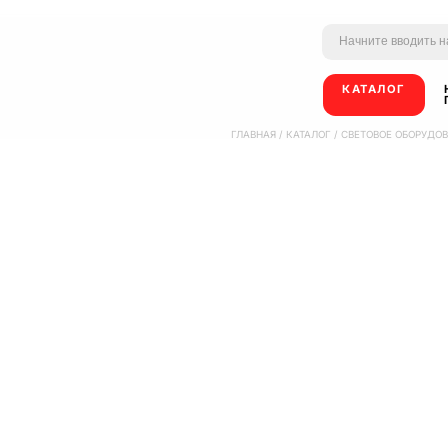
КАТАЛОГ
ГЛАВНАЯ
/
КАТАЛОГ
/
СВЕТОВОЕ ОБОРУДО