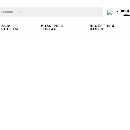
+7 (800)
Заказ
НАШИ
УЧАСТИЕ В
ПРОЕКТНЫЙ
ПРОЕКТЫ
ТОРГАХ
ОТДЕЛ