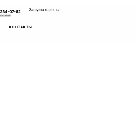
Загрузка корзины
 234-07-62
ать звонок
КОНТАКТЫ