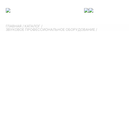
ГЛАВНАЯ
/
КАТАЛОГ
/
ЗВУКОВОЕ ПРОФЕССИОНАЛЬНОЕ ОБОРУДОВАНИЕ
/