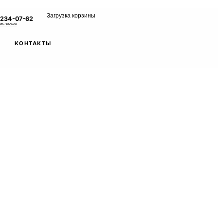
Загрузка корзины
 234-07-62
ать звонок
КОНТАКТЫ