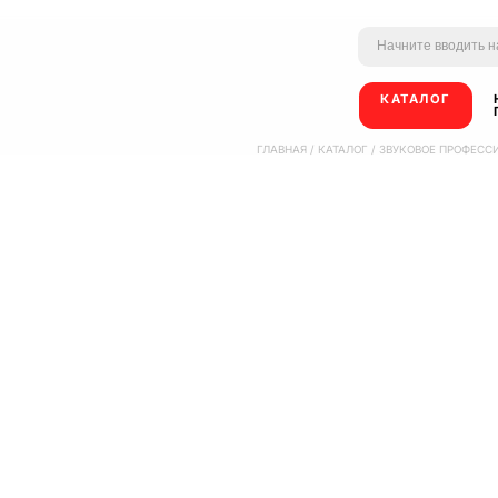
КАТАЛОГ
ГЛАВНАЯ
/
КАТАЛОГ
/
ЗВУКОВОЕ ПРОФЕСС