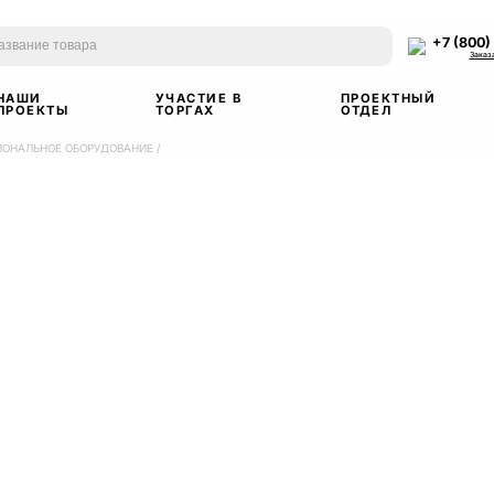
+7 (800)
Заказ
НАШИ
УЧАСТИЕ В
ПРОЕКТНЫЙ
ПРОЕКТЫ
ТОРГАХ
ОТДЕЛ
ИОНАЛЬНОЕ ОБОРУДОВАНИЕ
/