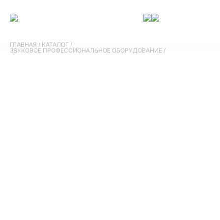
ГЛАВНАЯ
/
КАТАЛОГ
/
ЗВУКОВОЕ ПРОФЕССИОНАЛЬНОЕ ОБОРУДОВАНИЕ
/