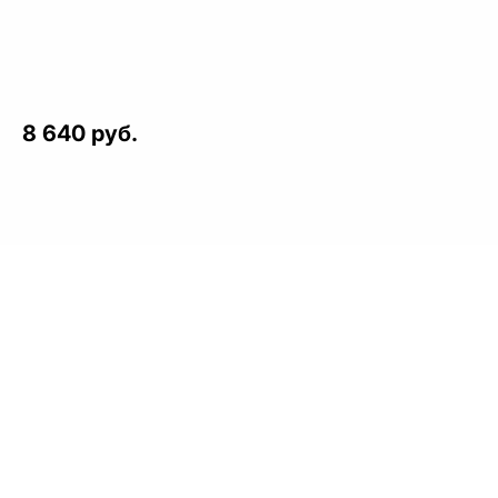
8 640 руб.