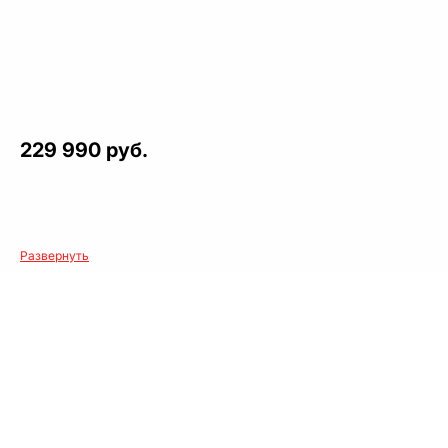
229 990 руб.
Развернуть