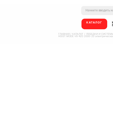
КАТАЛОГ
ГЛАВНАЯ
/
КАТАЛОГ
/
ЛЕБЕДКИ И СИСТЕМ
HOIST MODE V6-R/D 2000-20 электрическая 