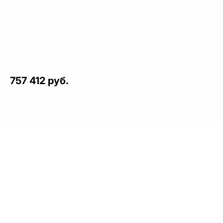
757 412 руб.