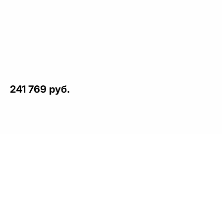
241 769 руб.