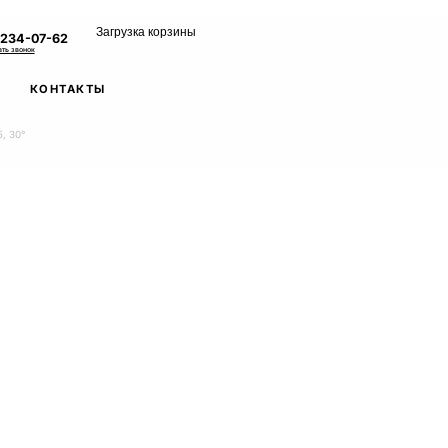
Загрузка корзины
 234-07-62
ать звонок
КОНТАКТЫ
, 30°