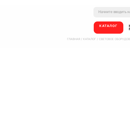
КАТАЛОГ
ГЛАВНАЯ
/
КАТАЛОГ
/
СВЕТОВОЕ ОБОРУДО