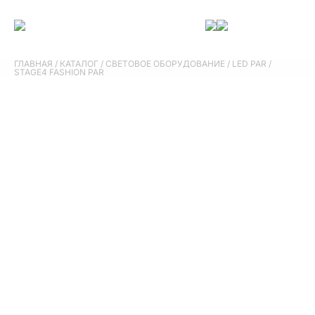
ГЛАВНАЯ
/
КАТАЛОГ
/
СВЕТОВОЕ ОБОРУДОВАНИЕ
/
LED PAR
/
STAGE4 FASHION PAR