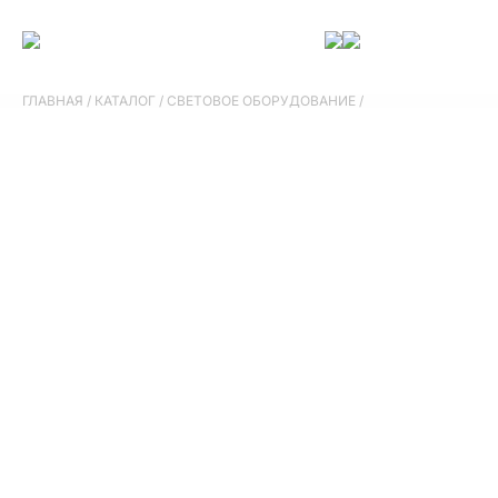
ГЛАВНАЯ
/
КАТАЛОГ
/
СВЕТОВОЕ ОБОРУДОВАНИЕ
/