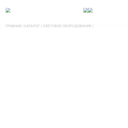
ГЛАВНАЯ
/
КАТАЛОГ
/
СВЕТОВОЕ ОБОРУДОВАНИЕ
/