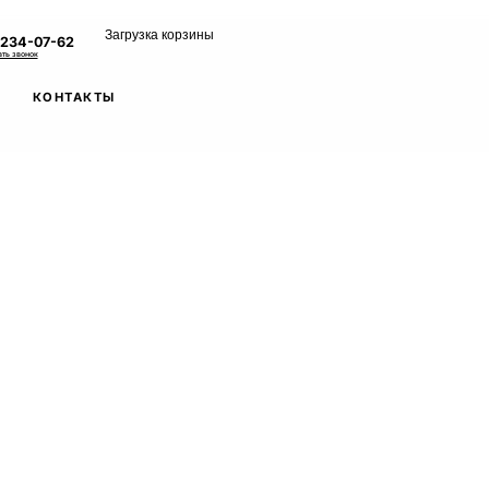
Загрузка корзины
 234-07-62
ать звонок
КОНТАКТЫ