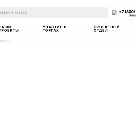
+7 (800)
Заказ
НАШИ
УЧАСТИЕ В
ПРОЕКТНЫЙ
ПРОЕКТЫ
ТОРГАХ
ОТДЕЛ
ВАНИЕ
/