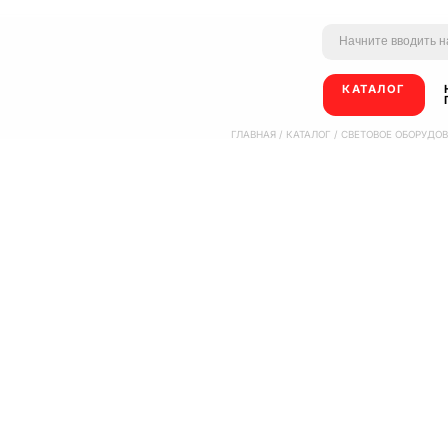
КАТАЛОГ
ГЛАВНАЯ
/
КАТАЛОГ
/
СВЕТОВОЕ ОБОРУДО