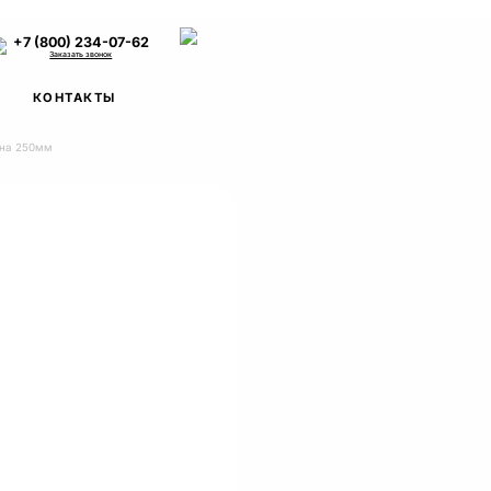
+7 (800) 234-07-62
Заказать звонок
КОНТАКТЫ
ина 250мм