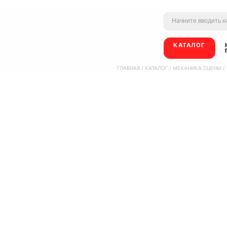
КАТАЛОГ
ГЛАВНАЯ
/
КАТАЛОГ
/
МЕХАНИКА СЦЕНЫ
/