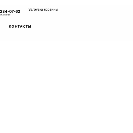
Загрузка корзины
 234-07-62
ать звонок
КОНТАКТЫ