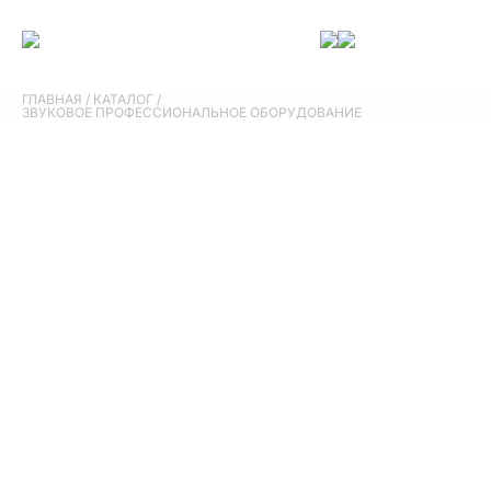
ГЛАВНАЯ
/
КАТАЛОГ
/
ЗВУКОВОЕ ПРОФЕССИОНАЛЬНОЕ ОБОРУДОВАНИЕ